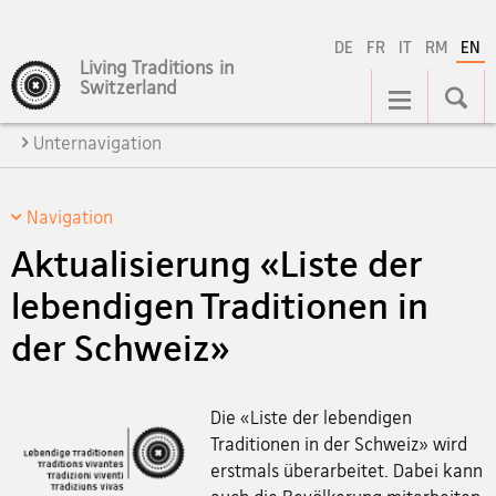
DE
FR
IT
RM
EN
Living Traditions in
Main
Switzerland
Navigation
Unternavigation
Navigation
Aktualisierung «Liste der
lebendigen Traditionen in
der Schweiz»
Die «Liste der lebendigen
Traditionen in der Schweiz» wird
erstmals überarbeitet. Dabei kann