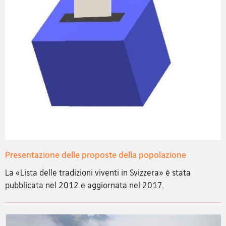
Presentazione delle proposte della popolazione
La «Lista delle tradizioni viventi in Svizzera» è stata
pubblicata nel 2012 e aggiornata nel 2017.