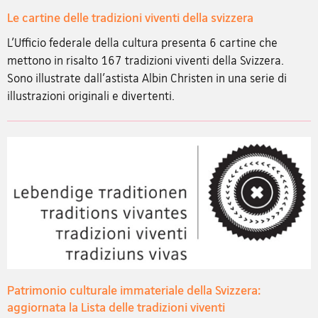
Le cartine delle tradizioni viventi della svizzera
L'Ufficio federale della cultura presenta 6 cartine che
mettono in risalto 167 tradizioni viventi della Svizzera.
Sono illustrate dall'astista Albin Christen in una serie di
illustrazioni originali e divertenti.
Patrimonio culturale immateriale della Svizzera:
aggiornata la Lista delle tradizioni viventi