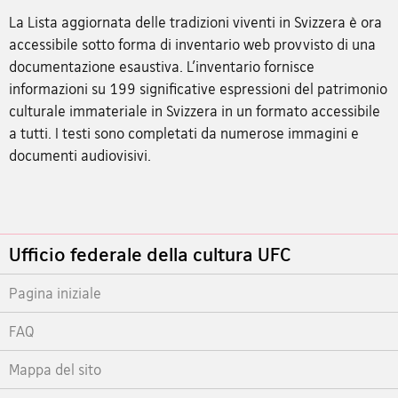
La Lista aggiornata delle tradizioni viventi in Svizzera è ora
accessibile sotto forma di inventario web provvisto di una
documentazione esaustiva. L’inventario fornisce
informazioni su 199 significative espressioni del patrimonio
culturale immateriale in Svizzera in un formato accessibile
a tutti. I testi sono completati da numerose immagini e
documenti audiovisivi.
Footer
Ufficio federale della cultura UFC
Pagina iniziale
FAQ
Mappa del sito