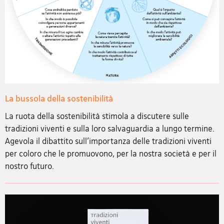
La bussola della sostenibilità
La ruota della sostenibilità stimola a discutere sulle
tradizioni viventi e sulla loro salvaguardia a lungo termine.
Agevola il dibattito sull’importanza delle tradizioni viventi
per coloro che le promuovono, per la nostra società e per il
nostro futuro.