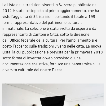
La Lista delle tradizioni viventi in Svizzera pubblicata nel
2012 è stata sottoposta al primo aggiornamento, che ha
visto l’aggiunta di 34 iscrizioni portando il totale a 199
forme rappresentative del patrimonio culturale
immateriale. La selezione è stata svolta da esperti e da
rappresentanti di Cantoni e Città, sotto la direzione
dell’Ufficio federale della cultura. Per l’ampliamento si è
posto l’accento sulle tradizioni viventi nelle città. La nuova
Lista, la cui pubblicazione è prevista per la primavera 2018
sotto forma di inventario web provvisto di una
documentazione esaustiva, fornisce una panoramica sulla
diversità culturale del nostro Paese.