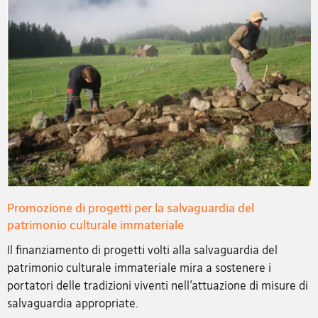
Promozione di progetti per la salvaguardia del
patrimonio culturale immateriale
Il finanziamento di progetti volti alla salvaguardia del
patrimonio culturale immateriale mira a sostenere i
portatori delle tradizioni viventi nell’attuazione di misure di
salvaguardia appropriate.