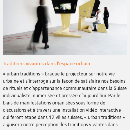
Traditions vivantes dans l’espace urbain
« urban traditions » braque le projecteur sur notre vie
urbaine et s’interroge sur la façon de satisfaire nos besoins
de rituels et d’appartenance communautaire dans la Suisse
individualiste, numérisée et pressée d’aujourd’hui. Par le
biais de manifestations organisées sous forme de
discussions et à travers une installation vidéo interactive
qui feront étape dans 12 villes suisses, « urban traditions »
aiguisera notre perception des traditions vivantes dans