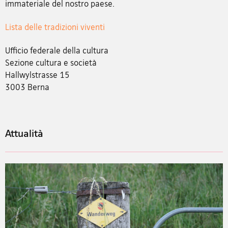
immateriale del nostro paese.
Lista delle tradizioni viventi
Ufficio federale della cultura
Sezione cultura e società
Hallwylstrasse 15
3003 Berna
Attualità