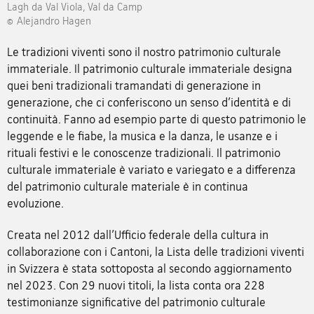
Lagh da Val Viola, Val da Camp
© Alejandro Hagen
Le tradizioni viventi sono il nostro patrimonio culturale
immateriale. Il patrimonio culturale immateriale designa
quei beni tradizionali tramandati di generazione in
generazione, che ci conferiscono un senso d'identità e di
continuità. Fanno ad esempio parte di questo patrimonio le
leggende e le fiabe, la musica e la danza, le usanze e i
rituali festivi e le conoscenze tradizionali. Il patrimonio
culturale immateriale è variato e variegato e a differenza
del patrimonio culturale materiale è in continua
evoluzione.
Creata nel 2012 dall’Ufficio federale della cultura in
collaborazione con i Cantoni, la Lista delle tradizioni viventi
in Svizzera è stata sottoposta al secondo aggiornamento
nel 2023. Con 29 nuovi titoli, la lista conta ora 228
testimonianze significative del patrimonio culturale