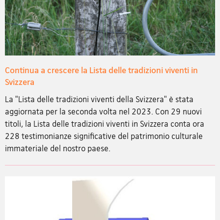
Continua a crescere la Lista delle tradizioni viventi in
Svizzera
La "Lista delle tradizioni viventi della Svizzera" è stata
aggiornata per la seconda volta nel 2023. Con 29 nuovi
titoli, la Lista delle tradizioni viventi in Svizzera conta ora
228 testimonianze significative del patrimonio culturale
immateriale del nostro paese.