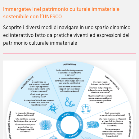
Immergetevi nel patrimonio culturale immateriale
sostenibile con l'UNESCO
Scoprite i diversi modi di navigare in uno spazio dinamico
ed interattivo fatto da pratiche viventi ed espressioni del
patrimonio culturale immateriale