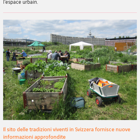
l’espace urbain.
Il sito delle tradizioni viventi in Svizzera fornisce nuove
informazioni approfondite