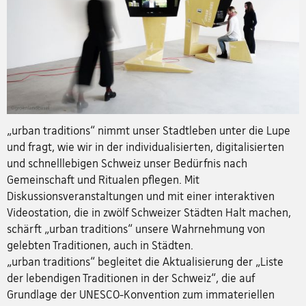
„urban traditions“ nimmt unser Stadtleben unter die Lupe
und fragt, wie wir in der individualisierten, digitalisierten
und schnelllebigen Schweiz unser Bedürfnis nach
Gemeinschaft und Ritualen pflegen. Mit
Diskussionsveranstaltungen und mit einer interaktiven
Videostation, die in zwölf Schweizer Städten Halt machen,
schärft „urban traditions“ unsere Wahrnehmung von
gelebten Traditionen, auch in Städten.
„urban traditions“ begleitet die Aktualisierung der „Liste
der lebendigen Traditionen in der Schweiz“, die auf
Grundlage der UNESCO-Konvention zum immateriellen