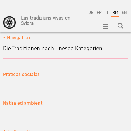
DE
FR
IT
RM
EN
Las tradiziuns vivas en
Hauptnavigation
Svizra
Navigation
Die Traditionen nach Unesco Kategorien
Praticas socialas
Natira ed ambient