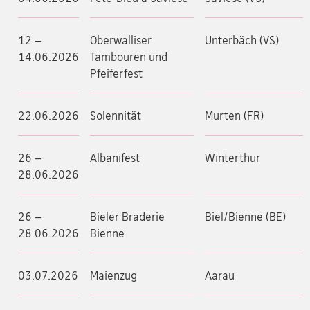
12 –
Oberwalliser
Unterbäch (VS)
14.06.2026
Tambouren und
Pfeiferfest
22.06.2026
Solennität
Murten (FR)
26 –
Albanifest
Winterthur
28.06.2026
26 –
Bieler Braderie
Biel/Bienne (BE)
28.06.2026
Bienne
03.07.2026
Maienzug
Aarau