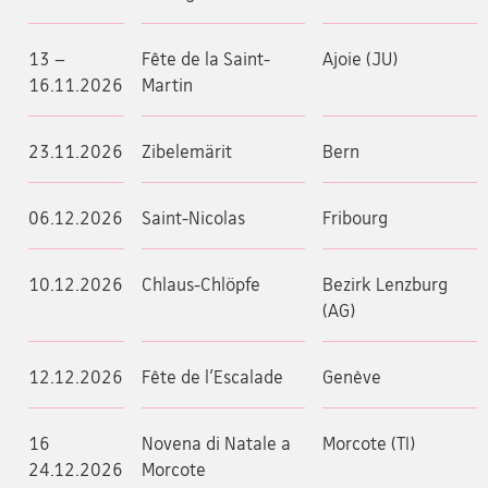
13 –
Fête de la Saint-
Ajoie (JU)
16.11.2026
Martin
23.11.2026
Zibelemärit
Bern
06.12.2026
Saint-Nicolas
Fribourg
10.12.2026
Chlaus-Chlöpfe
Bezirk Lenzburg
(AG)
12.12.2026
Fête de l’Escalade
Genève
16
Novena di Natale a
Morcote (TI)
24.12.2026
Morcote