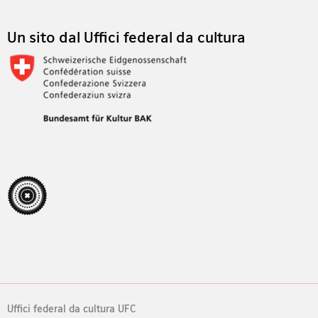
Un sito dal Uffici federal da cultura
Uffici federal da cultura UFC