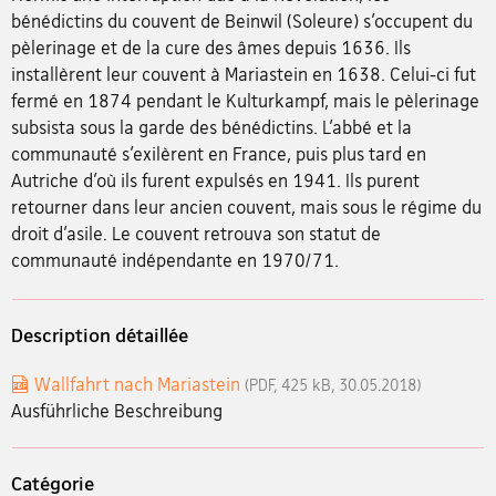
bénédictins du couvent de Beinwil (Soleure) s’occupent du
pèlerinage et de la cure des âmes depuis 1636. Ils
installèrent leur couvent à Mariastein en 1638. Celui-ci fut
fermé en 1874 pendant le Kulturkampf, mais le pèlerinage
subsista sous la garde des bénédictins. L’abbé et la
communauté s’exilèrent en France, puis plus tard en
Autriche d’où ils furent expulsés en 1941. Ils purent
retourner dans leur ancien couvent, mais sous le régime du
droit d’asile. Le couvent retrouva son statut de
communauté indépendante en 1970/71.
Description détaillée
Wallfahrt nach Mariastein
(PDF, 425 kB, 30.05.2018)
Ausführliche Beschreibung
Catégorie