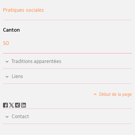
Pratiques sociales
Canton
SO
Traditions apparentées
Liens
Début de la page
Social
share
Contact