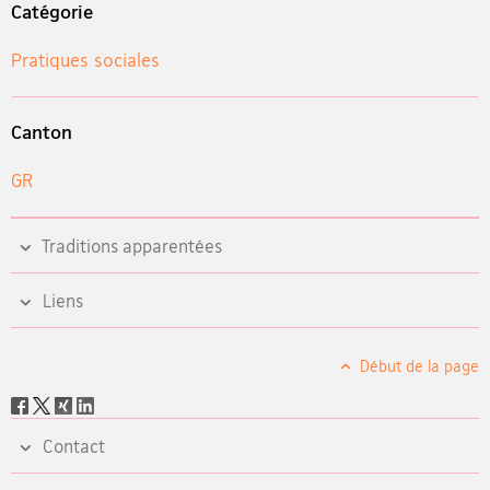
Catégorie
Pratiques sociales
Canton
GR
Traditions apparentées
Liens
Début de la page
Social
share
Contact