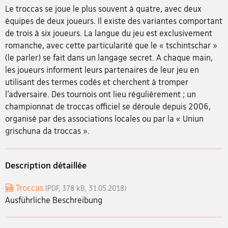
Le troccas se joue le plus souvent à quatre, avec deux
équipes de deux joueurs. Il existe des variantes comportant
de trois à six joueurs. La langue du jeu est exclusivement
romanche, avec cette particularité que le « tschintschar »
(le parler) se fait dans un langage secret. A chaque main,
les joueurs informent leurs partenaires de leur jeu en
utilisant des termes codés et cherchent à tromper
l’adversaire. Des tournois ont lieu régulièrement ; un
championnat de troccas officiel se déroule depuis 2006,
organisé par des associations locales ou par la « Uniun
grischuna da troccas ».
Description détaillée
Troccas
(PDF, 378 kB, 31.05.2018)
Ausführliche Beschreibung