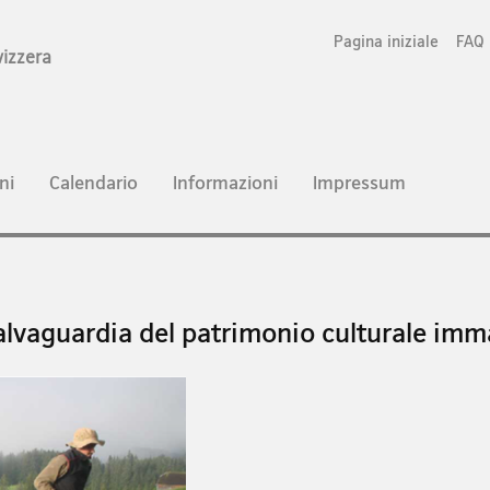
Pagina iniziale
FAQ
vizzera
ni
Calendario
Informazioni
Impressum
alvaguardia del patrimonio culturale imm