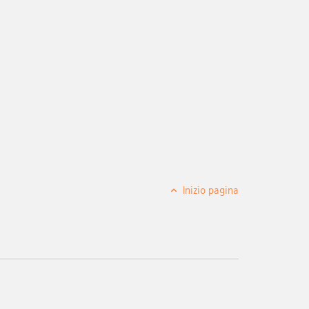
Inizio pagina