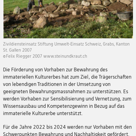
Zivildiensteinsatz Stiftung Umwelt-Einsatz Schweiz, Grabs, Kanton
St. Gallen 2007
©Felix Riegger 2007 www.steinundkraut.ch
Die Förderung von Vorhaben zur Bewahrung des
immateriellen Kulturerbes hat zum Ziel, die Trägerschaften
von lebendigen Traditionen in der Umsetzung von
geeigneten Bewahrungsmassnahmen zu unterstützen. Es
werden Vorhaben zur Sensibilisierung und Vernetzung, zum
Wissensausbau und Kompetenzgewinn in Bezug auf das
immaterielle Kulturerbe unterstützt.
Für die Jahre 2022 bis 2024 werden nur Vorhaben mit den
Schwerpunkten Bewahrung und Nachhaltigkeit gefördert.