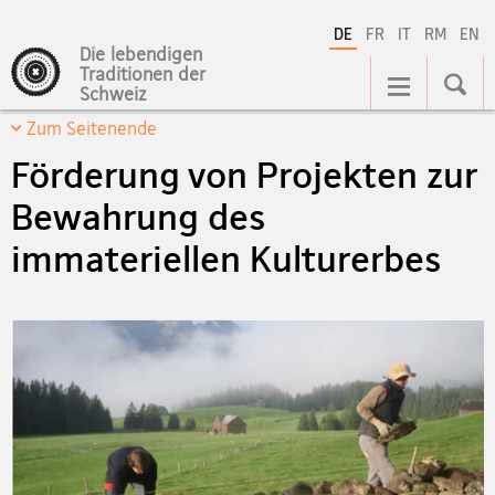
DE
FR
IT
RM
EN
Die lebendigen
Hauptnavigation
Traditionen der
Schweiz
Zum Seitenende
Förderung von Projekten zur
Bewahrung des
immateriellen Kulturerbes