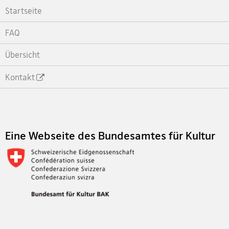
Startseite
FAQ
Übersicht
Kontakt
Footer
Eine Webseite des Bundesamtes für Kultur