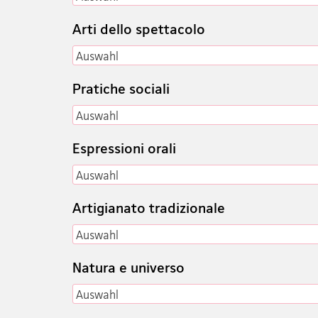
Arti dello spettacolo
Auswahl
Auswahl
Pratiche sociali
Auswahl
Auswahl
Espressioni orali
Auswahl
Auswahl
Artigianato tradizionale
Auswahl
Auswahl
Natura e universo
Auswahl
Auswahl