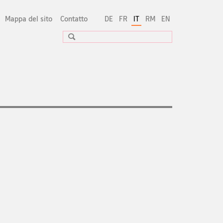
Mappa del sito
Contatto
DE
FR
IT
RM
EN
Ricerca