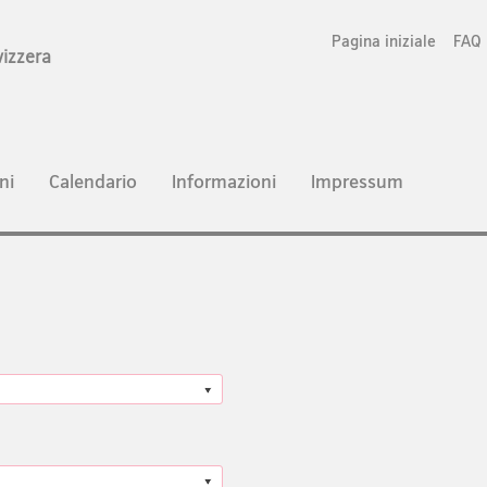
Pagina iniziale
FAQ
vizzera
ni
Calendario
Informazioni
Impressum