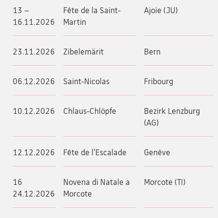
13 –
Fête de la Saint-
Ajoie (JU)
16.11.2026
Martin
23.11.2026
Zibelemärit
Bern
06.12.2026
Saint-Nicolas
Fribourg
10.12.2026
Chlaus-Chlöpfe
Bezirk Lenzburg
(AG)
12.12.2026
Fête de l’Escalade
Genève
16
Novena di Natale a
Morcote (TI)
24.12.2026
Morcote