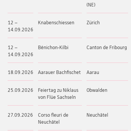
(NE)
12 –
Knabenschiessen
Zürich
14.09.2026
12 –
Bénichon-Kilbi
Canton de Fribourg
14.09.2026
18.09.2026
Aarauer Bachfischet
Aarau
25.09.2026
Feiertag zu Niklaus
Obwalden
von Flüe Sachseln
27.09.2026
Corso fleuri de
Neuchâtel
Neuchâtel