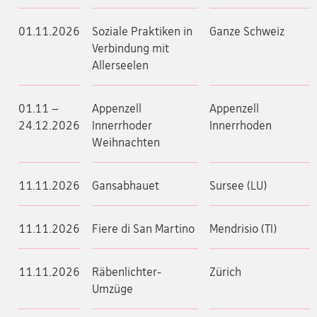
01.11.2026
Soziale Praktiken in
Ganze Schweiz
Verbindung mit
Allerseelen
01.11 –
Appenzell
Appenzell
24.12.2026
Innerrhoder
Innerrhoden
Weihnachten
11.11.2026
Gansabhauet
Sursee (LU)
11.11.2026
Fiere di San Martino
Mendrisio (TI)
11.11.2026
Räbenlichter-
Zürich
Umzüge