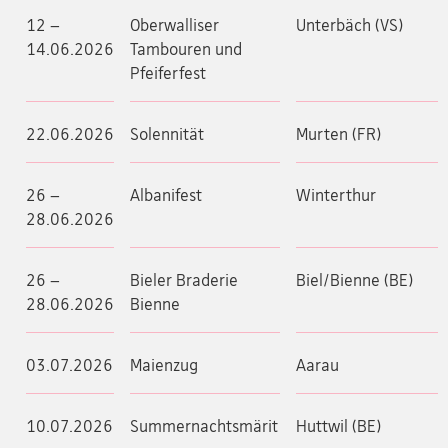
12 –
Oberwalliser
Unterbäch (VS)
14.06.2026
Tambouren und
Pfeiferfest
22.06.2026
Solennität
Murten (FR)
26 –
Albanifest
Winterthur
28.06.2026
26 –
Bieler Braderie
Biel/Bienne (BE)
28.06.2026
Bienne
03.07.2026
Maienzug
Aarau
10.07.2026
Summernachtsmärit
Huttwil (BE)