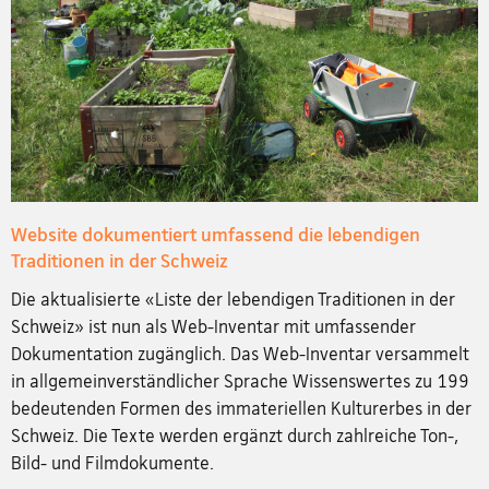
Website dokumentiert umfassend die lebendigen
Traditionen in der Schweiz
Die aktualisierte «Liste der lebendigen Traditionen in der
Schweiz» ist nun als Web-Inventar mit umfassender
Dokumentation zugänglich. Das Web-Inventar versammelt
in allgemeinverständlicher Sprache Wissenswertes zu 199
bedeutenden Formen des immateriellen Kulturerbes in der
Schweiz. Die Texte werden ergänzt durch zahlreiche Ton-,
Bild- und Filmdokumente.