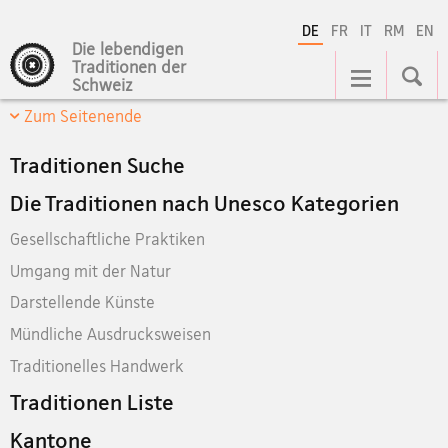
DE
FR
IT
RM
EN
Die lebendigen
Hauptnavigation
Traditionen der
Schweiz
Zum Seitenende
Traditionen Suche
Die Traditionen nach Unesco Kategorien
Gesellschaftliche Praktiken
Umgang mit der Natur
Darstellende Künste
Mündliche Ausdrucksweisen
Traditionelles Handwerk
Traditionen Liste
Kantone