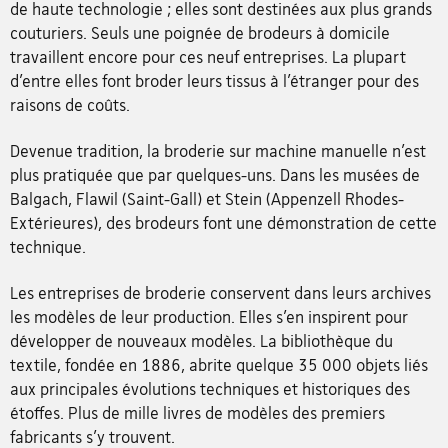
de haute technologie ; elles sont destinées aux plus grands
couturiers. Seuls une poignée de brodeurs à domicile
travaillent encore pour ces neuf entreprises. La plupart
d’entre elles font broder leurs tissus à l’étranger pour des
raisons de coûts.
Devenue tradition, la broderie sur machine manuelle n’est
plus pratiquée que par quelques-uns. Dans les musées de
Balgach, Flawil (Saint-Gall) et Stein (Appenzell Rhodes-
Extérieures), des brodeurs font une démonstration de cette
technique.
Les entreprises de broderie conservent dans leurs archives
les modèles de leur production. Elles s’en inspirent pour
développer de nouveaux modèles. La bibliothèque du
textile, fondée en 1886, abrite quelque 35 000 objets liés
aux principales évolutions techniques et historiques des
étoffes. Plus de mille livres de modèles des premiers
fabricants s’y trouvent.