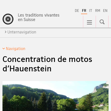
DE
FR
IT
RM
EN
Les traditions vivantes
Navigation
en Suisse
Unternavigation
Navigation
Concentration de motos
d‘Hauenstein