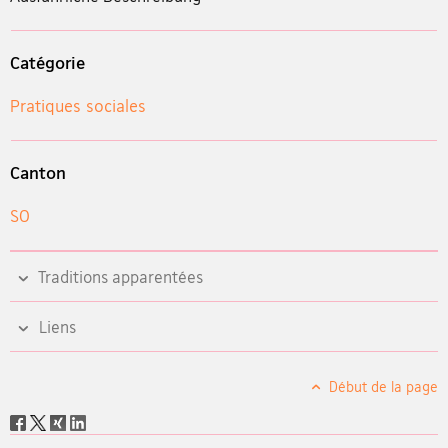
Catégorie
Pratiques sociales
Canton
SO
Traditions apparentées
Liens
Début de la page
Social
share