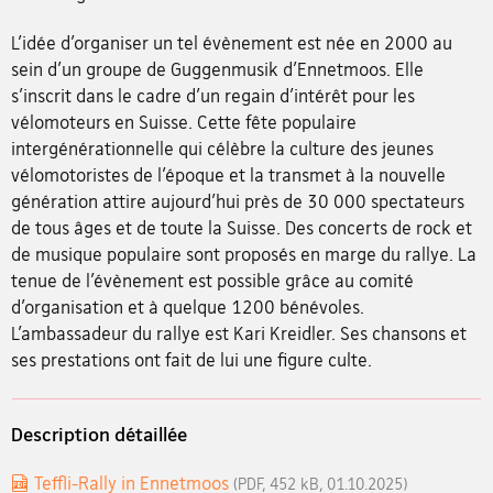
L’idée d’organiser un tel évènement est née en 2000 au
sein d’un groupe de Guggenmusik d’Ennetmoos. Elle
s’inscrit dans le cadre d’un regain d’intérêt pour les
vélomoteurs en Suisse. Cette fête populaire
intergénérationnelle qui célèbre la culture des jeunes
vélomotoristes de l’époque et la transmet à la nouvelle
génération attire aujourd’hui près de 30 000 spectateurs
de tous âges et de toute la Suisse. Des concerts de rock et
de musique populaire sont proposés en marge du rallye. La
tenue de l’évènement est possible grâce au comité
d’organisation et à quelque 1200 bénévoles.
L’ambassadeur du rallye est Kari Kreidler. Ses chansons et
ses prestations ont fait de lui une figure culte.
Description détaillée
Teffli-Rally in Ennetmoos
(PDF, 452 kB, 01.10.2025)