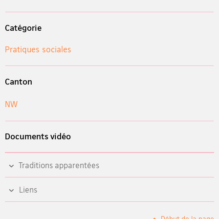
Catégorie
Pratiques sociales
Canton
NW
Documents vidéo
Traditions apparentées
Liens
Début de la page