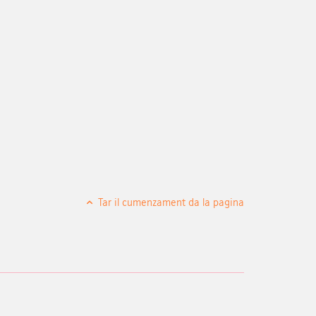
Tar il cumenzament da la pagina