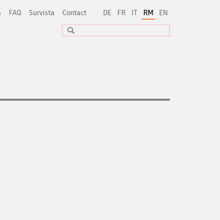
a
FAQ
Survista
Contact
DE
FR
IT
RM
EN
Suche