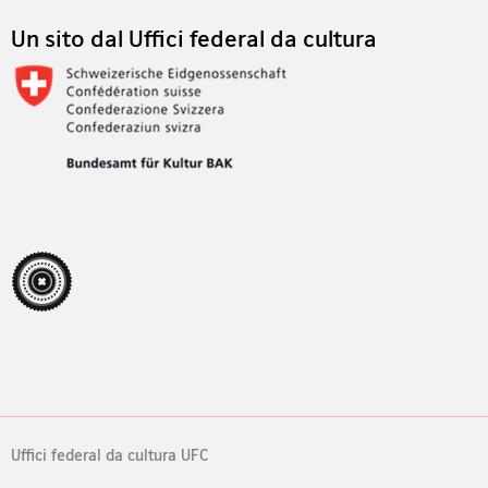
Un sito dal Uffici federal da cultura
Uffici federal da cultura UFC