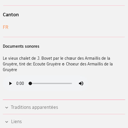
Canton
FR
Documents sonores
Le vieux chalet de J. Bovet par le chœur des Armaillis de la
Gruyère, tiré de: Ecoute Gruyère © Choeur des Armaillis de la
Gruyère
Traditions apparentées
Liens