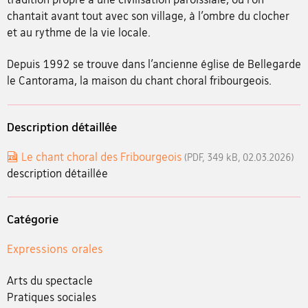
chantait avant tout avec son village, à l’ombre du clocher
et au rythme de la vie locale.
Depuis 1992 se trouve dans l’ancienne église de Bellegarde
le Cantorama, la maison du chant choral fribourgeois.
Description détaillée
Le chant choral des Fribourgeois
(PDF, 349 kB, 02.03.2026)
description détaillée
Catégorie
Expressions orales
Arts du spectacle
Pratiques sociales