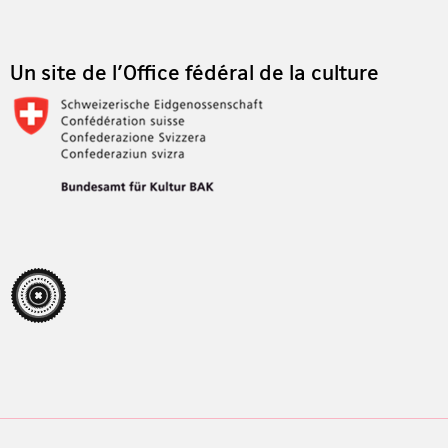
Un site de l'Office fédéral de la culture