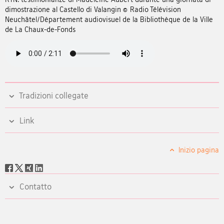
dimostrazione al Castello di Valangin © Radio Télévision
Neuchâtel/Département audiovisuel de la Bibliothèque de la Ville
de La Chaux-de-Fonds
Tradizioni collegate
Link
Inizio pagina
Social
share
Contatto