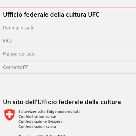
Footer
Ufficio federale della cultura UFC
Pagina iniziale
FAQ
Mappa del sito
Contatto
Footer
Un sito dell'Ufficio federale della cultura