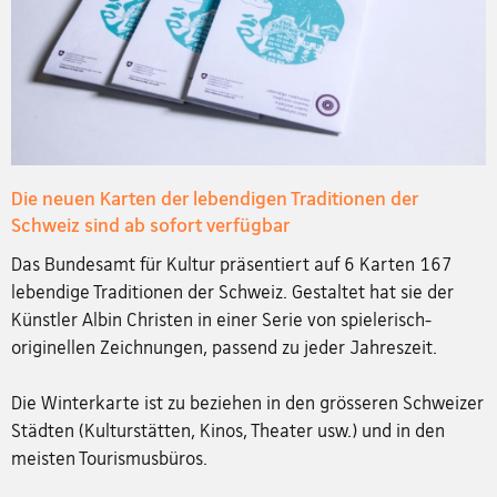
Die neuen Karten der lebendigen Traditionen der
Schweiz sind ab sofort verfügbar
Das Bundesamt für Kultur präsentiert auf 6 Karten 167
lebendige Traditionen der Schweiz. Gestaltet hat sie der
Künstler Albin Christen in einer Serie von spielerisch-
originellen Zeichnungen, passend zu jeder Jahreszeit.
Die Winterkarte ist zu beziehen in den grösseren Schweizer
Städten (Kulturstätten, Kinos, Theater usw.) und in den
meisten Tourismusbüros.