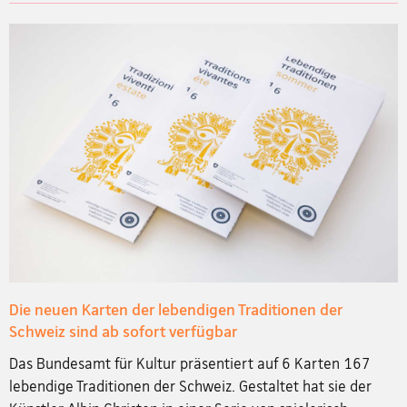
Die neuen Karten der lebendigen Traditionen der
Schweiz sind ab sofort verfügbar
Das Bundesamt für Kultur präsentiert auf 6 Karten 167
lebendige Traditionen der Schweiz. Gestaltet hat sie der