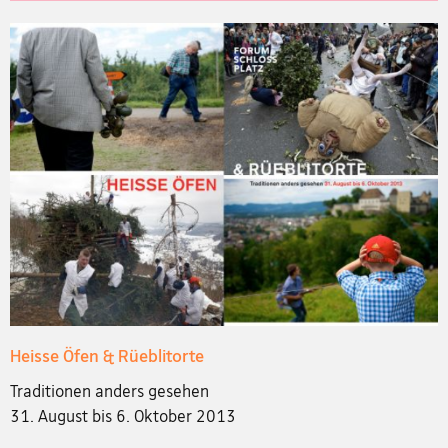
Heisse Öfen & Rüeblitorte
Traditionen anders gesehen
31. August bis 6. Oktober 2013