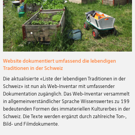
Website dokumentiert umfassend die lebendigen
Traditionen in der Schweiz
Die aktualisierte «Liste der lebendigen Traditionen in der
Schweiz» ist nun als Web-Inventar mit umfassender
Dokumentation zugänglich. Das Web-Inventar versammelt
in allgemeinverständlicher Sprache Wissenswertes zu 199
bedeutenden Formen des immateriellen Kulturerbes in der
Schweiz. Die Texte werden ergänzt durch zahlreiche Ton-,
Bild- und Filmdokumente.