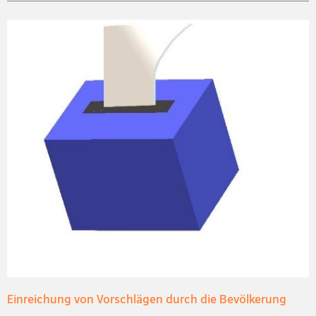
Einreichung von Vorschlägen durch die Bevölkerung