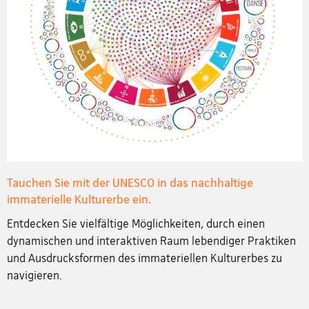
Tauchen Sie mit der UNESCO in das nachhaltige
immaterielle Kulturerbe ein.
Entdecken Sie vielfältige Möglichkeiten, durch einen
dynamischen und interaktiven Raum lebendiger Praktiken
und Ausdrucksformen des immateriellen Kulturerbes zu
navigieren.