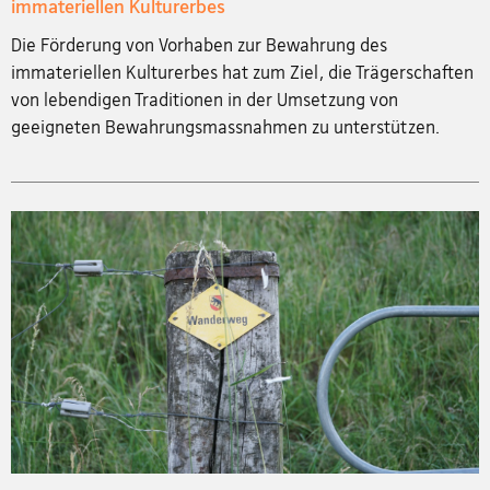
immateriellen Kulturerbes
Die Förderung von Vorhaben zur Bewahrung des
immateriellen Kulturerbes hat zum Ziel, die Trägerschaften
von lebendigen Traditionen in der Umsetzung von
geeigneten Bewahrungsmassnahmen zu unterstützen.