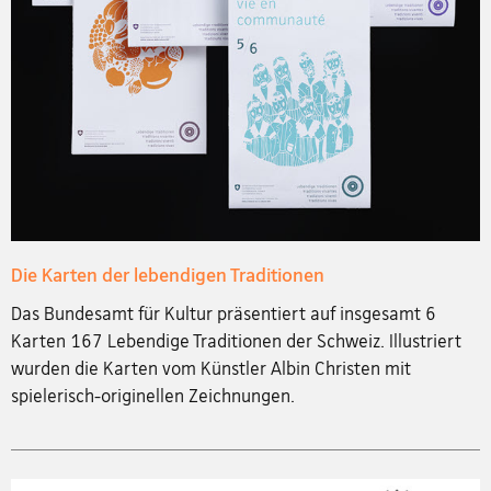
Die Karten der lebendigen Traditionen
Das Bundesamt für Kultur präsentiert auf insgesamt 6
Karten 167 Lebendige Traditionen der Schweiz. Illustriert
wurden die Karten vom Künstler Albin Christen mit
spielerisch-originellen Zeichnungen.