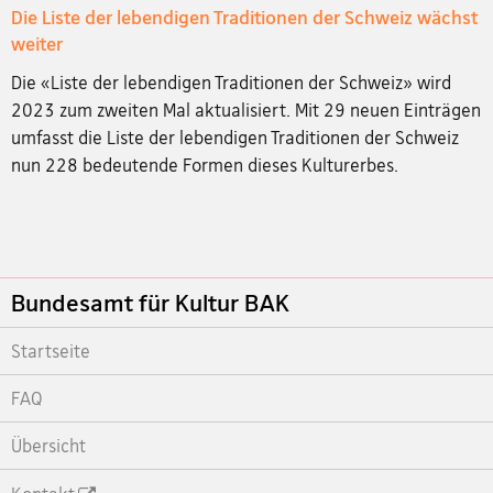
Die Liste der lebendigen Traditionen der Schweiz wächst
weiter
Die «Liste der lebendigen Traditionen der Schweiz» wird
2023 zum zweiten Mal aktualisiert. Mit 29 neuen Einträgen
umfasst die Liste der lebendigen Traditionen der Schweiz
nun 228 bedeutende Formen dieses Kulturerbes.
Footer
Bundesamt für Kultur BAK
Startseite
FAQ
Übersicht