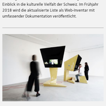
Einblick in die kulturelle Vielfalt der Schweiz. Im Frühjahr
2018 wird die aktualisierte Liste als Web-Inventar mit
umfassender Dokumentation veröffentlicht.