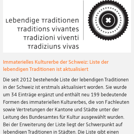
Immaterielles Kulturerbe der Schweiz: Liste der
lebendigen Traditionen ist aktualisiert
Die seit 2012 bestehende Liste der lebendigen Traditionen
in der Schweiz ist erstmals aktualisiert worden. Sie wurde
um 34 Einträge ergänzt und enthält neu 199 bedeutende
Formen des immateriellen Kulturerbes, die von Fachleuten
sowie Vertretungen der Kantone und Städte unter der
Leitung des Bundesamtes für Kultur ausgewählt wurden.
Bei der Erweiterung der Liste liegt der Schwerpunkt auf
lebendigen Traditionen in Städten. Die Liste gibt einen