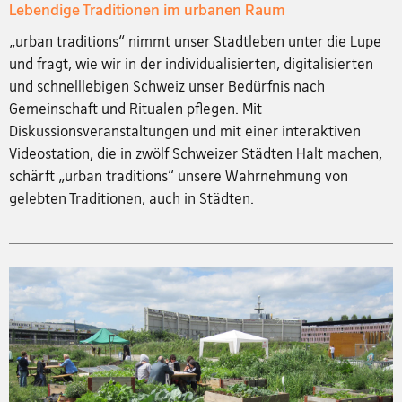
Lebendige Traditionen im urbanen Raum
„urban traditions“ nimmt unser Stadtleben unter die Lupe
und fragt, wie wir in der individualisierten, digitalisierten
und schnelllebigen Schweiz unser Bedürfnis nach
Gemeinschaft und Ritualen pflegen. Mit
Diskussionsveranstaltungen und mit einer interaktiven
Videostation, die in zwölf Schweizer Städten Halt machen,
schärft „urban traditions“ unsere Wahrnehmung von
gelebten Traditionen, auch in Städten.