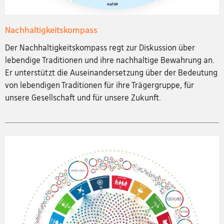
Nachhaltigkeitskompass
Der Nachhaltigkeitskompass regt zur Diskussion über
lebendige Traditionen und ihre nachhaltige Bewahrung an.
Er unterstützt die Auseinandersetzung über der Bedeutung
von lebendigen Traditionen für ihre Trägergruppe, für
unsere Gesellschaft und für unsere Zukunft.