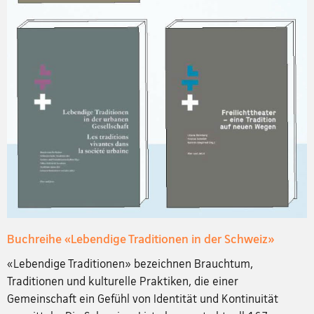
Buchreihe «Lebendige Traditionen in der Schweiz»
«Lebendige Traditionen» bezeichnen Brauchtum,
Traditionen und kulturelle Praktiken, die einer
Gemeinschaft ein Gefühl von Identität und Kontinuität