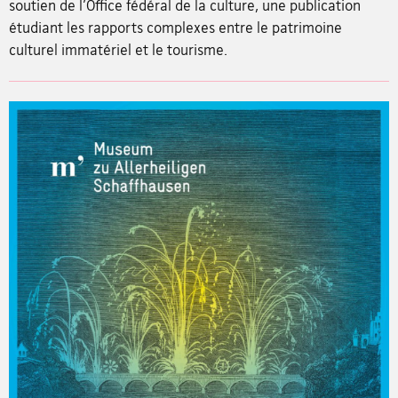
soutien de l'Office fédéral de la culture, une publication
étudiant les rapports complexes entre le patrimoine
culturel immatériel et le tourisme.