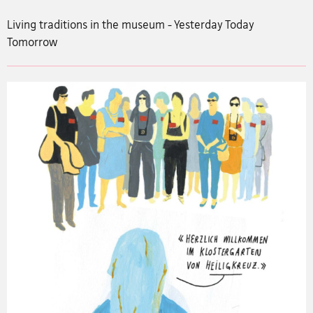
Living traditions in the museum - Yesterday Today
Tomorrow