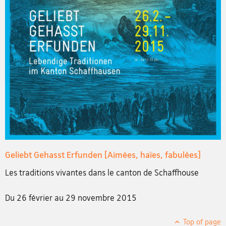
Geliebt Gehasst Erfunden [Aimées, haïes, fabulées]
Les traditions vivantes dans le canton de Schaffhouse
Du 26 février au 29 novembre 2015
Top of page