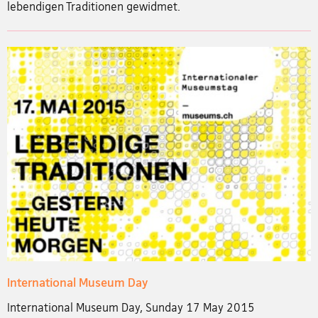
lebendigen Traditionen gewidmet.
International Museum Day
International Museum Day, Sunday 17 May 2015