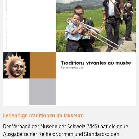
Lebendige Traditionen im Museum
Der Verband der Museen der Schweiz (VMS) hat die neue
Ausgabe seiner Reihe «Normen und Standards» den