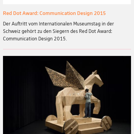
Red Dot Award: Communication Design 2015
Der Auftritt vom Internationalen Museumstag in der
Schweiz gehört zu den Siegern des Red Dot Award:
Communication Design 2015.