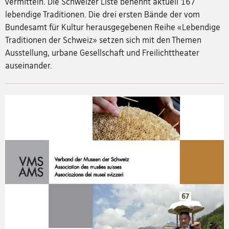
vermitteln. Die Schweizer Liste benennt aktuell 167
lebendige Traditionen. Die drei ersten Bände der vom
Bundesamt für Kultur herausgegebenen Reihe «Lebendige
Traditionen der Schweiz» setzen sich mit den Themen
Ausstellung, urbane Gesellschaft und Freilichttheater
auseinander.