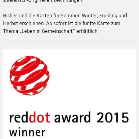
Bisher sind die Karten für Sommer, Winter, Frühling und
Herbst erschienen. Ab sofort ist die fünfte Karte zum
Thema „Leben in Gemeinschaft“ erhältlich