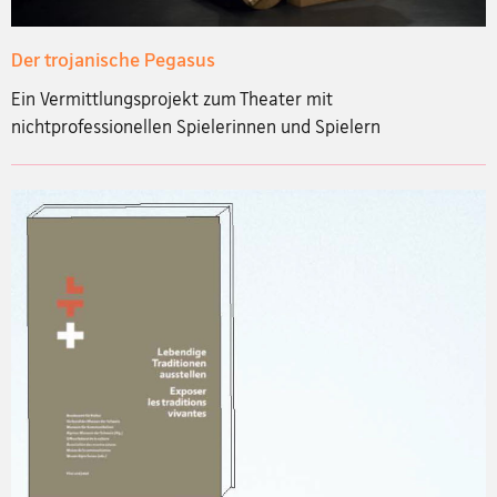
Der trojanische Pegasus
Ein Vermittlungsprojekt zum Theater mit
nichtprofessionellen Spielerinnen und Spielern