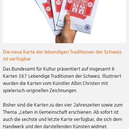
Die neue Karte der lebendigen Traditionen der Schweiz
ist verfügbar
Das Bundesamt für Kultur präsentiert auf insgesamt 6
Karten 167 Lebendige Traditionen der Schweiz. Illustriert
wurden die Karten vom Künstler Albin Christen mit
spielerisch-originellen Zeichnungen.
Bisher sind die Karten zu den vier Jahreszeiten sowie zum
Thema „Leben in Gemeinschaft erschienen. Ab sofort ist
auch die sechste und letzte Karte verfügbar, die sich dem
Handwerk und den darstellenden Künsten widmet.