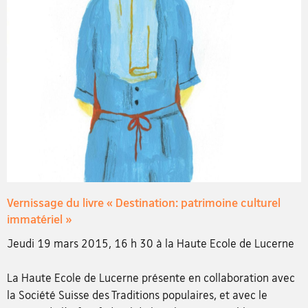
Vernissage du livre « Destination: patrimoine culturel
immatériel »
Jeudi 19 mars 2015, 16 h 30 à la Haute Ecole de Lucerne
La Haute Ecole de Lucerne présente en collaboration avec
la Société Suisse des Traditions populaires, et avec le