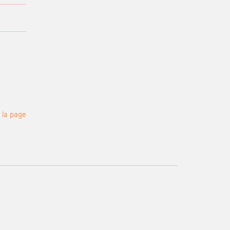
 la page