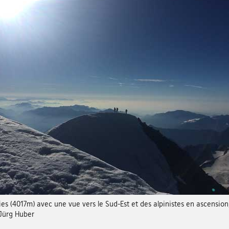
s (4017m) avec une vue vers le Sud-Est et des alpinistes en ascension
Jürg Huber