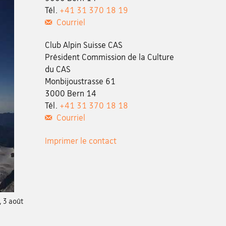
Tél.
+41 31 370 18 19
Courriel
Club Alpin Suisse CAS
Président Commission de la Culture
du CAS
Monbijoustrasse 61
3000 Bern 14
Tél.
+41 31 370 18 18
Courriel
Imprimer le contact
, 3 août