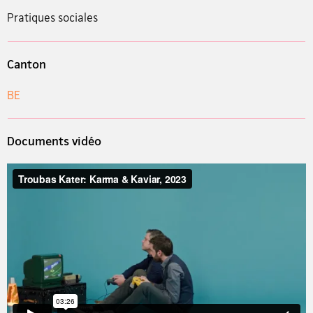
Pratiques sociales
Canton
BE
Documents vidéo