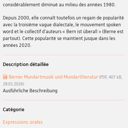
considérablement diminué au milieu des années 1980.
Depuis 2000, elle connaît toutefois un regain de popularité
avec la troisième vague dialectale, le mouvement spoken
word et le collectif d'auteurs « Bern ist überall » (Berne est
partout). Cette popularité se maintient jusque dans les
années 2020.
Description détaillée
Berner Mundartmusik und Mundartliteratur
(PDF, 407 kB,
28.01.2026)
Ausführliche Beschreibung
Catégorie
Expressions orales