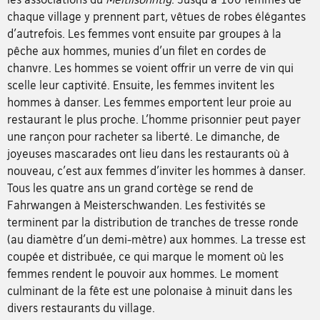
chaque village y prennent part, vêtues de robes élégantes
d'autrefois. Les femmes vont ensuite par groupes à la
pêche aux hommes, munies d'un filet en cordes de
chanvre. Les hommes se voient offrir un verre de vin qui
scelle leur captivité. Ensuite, les femmes invitent les
hommes à danser. Les femmes emportent leur proie au
restaurant le plus proche. L'homme prisonnier peut payer
une rançon pour racheter sa liberté. Le dimanche, de
joyeuses mascarades ont lieu dans les restaurants où à
nouveau, c'est aux femmes d'inviter les hommes à danser.
Tous les quatre ans un grand cortège se rend de
Fahrwangen à Meisterschwanden. Les festivités se
terminent par la distribution de tranches de tresse ronde
(au diamètre d'un demi-mètre) aux hommes. La tresse est
coupée et distribuée, ce qui marque le moment où les
femmes rendent le pouvoir aux hommes. Le moment
culminant de la fête est une polonaise à minuit dans les
divers restaurants du village.