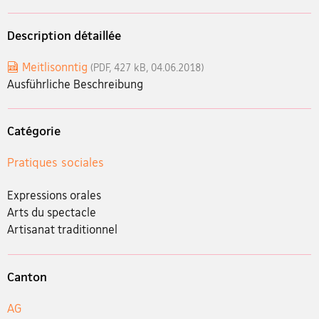
Description détaillée
Meitlisonntig
(PDF, 427 kB, 04.06.2018)
Ausführliche Beschreibung
Catégorie
Pratiques sociales
Expressions orales
Arts du spectacle
Artisanat traditionnel
Canton
AG