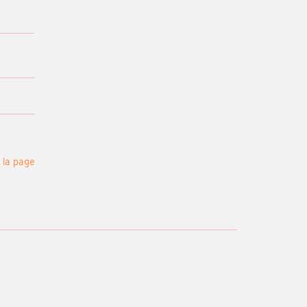
 la page