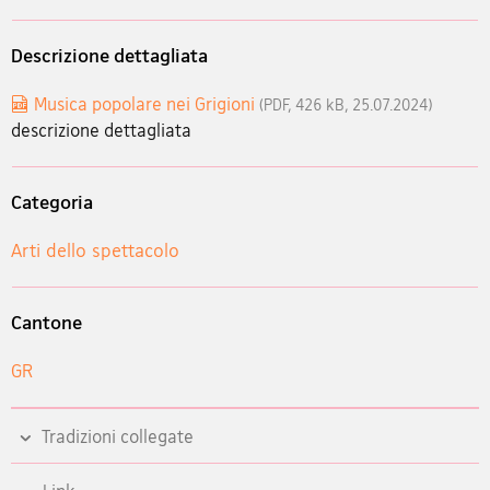
Descrizione dettagliata
Musica popolare nei Grigioni
(PDF, 426 kB, 25.07.2024)
descrizione dettagliata
Categoria
Arti dello spettacolo
Cantone
GR
Tradizioni collegate