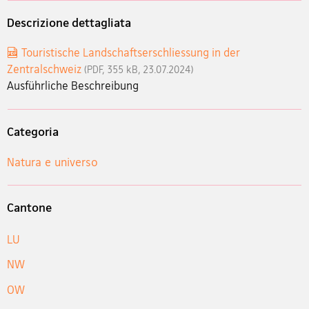
Descrizione dettagliata
Touristische Landschaftserschliessung in der
Zentralschweiz
(PDF, 355 kB, 23.07.2024)
Ausführliche Beschreibung
Categoria
Natura e universo
Cantone
LU
NW
OW