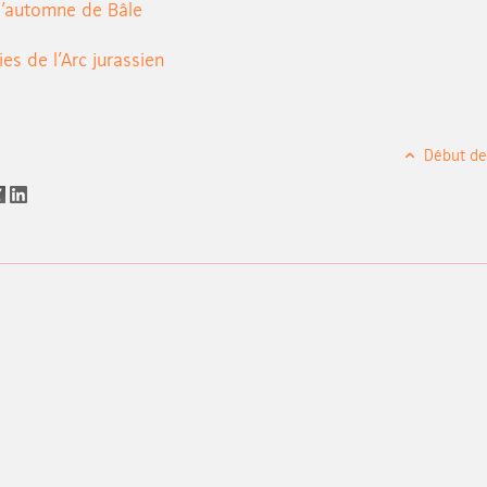
d’automne de Bâle
es de l’Arc jurassien
Début de