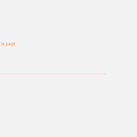
 la page