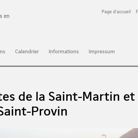
Page d'accueil
es en
ns
Calendrier
Informations
Impressum
tes de la Saint-Martin et
 Saint-Provin