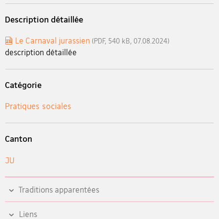
Description détaillée
Le Carnaval jurassien
(PDF, 540 kB, 07.08.2024)
description détaillée
Catégorie
Pratiques sociales
Canton
JU
Traditions apparentées
Liens