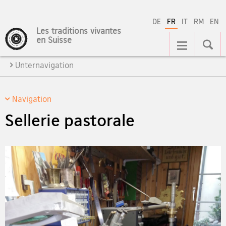
DE
FR
IT
RM
EN
Les traditions vivantes
Navigation
en Suisse
Unternavigation
Navigation
Sellerie pastorale