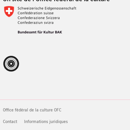
Office fédéral de la culture OFC
Contact
Informations juridiques