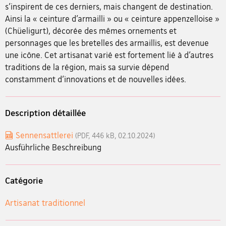
s’inspirent de ces derniers, mais changent de destination.
Ainsi la « ceinture d’armailli » ou « ceinture appenzelloise »
(Chüeligurt), décorée des mêmes ornements et
personnages que les bretelles des armaillis, est devenue
une icône. Cet artisanat varié est fortement lié à d’autres
traditions de la région, mais sa survie dépend
constamment d’innovations et de nouvelles idées.
Description détaillée
Sennensattlerei
(PDF, 446 kB, 02.10.2024)
Ausführliche Beschreibung
Catégorie
Artisanat traditionnel