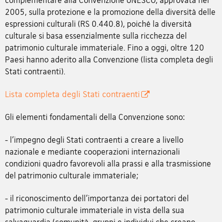
2005, sulla protezione e la promozione della diversità delle
espressioni culturali (RS 0.440.8), poiché la diversità
culturale si basa essenzialmente sulla ricchezza del
patrimonio culturale immateriale. Fino a oggi, oltre 120
Paesi hanno aderito alla Convenzione (lista completa degli
Stati contraenti).
Lista completa degli Stati contraenti
Gli elementi fondamentali della Convenzione sono:
- l'impegno degli Stati contraenti a creare a livello
nazionale e mediante cooperazioni internazionali
condizioni quadro favorevoli alla prassi e alla trasmissione
del patrimonio culturale immateriale;
- il riconoscimento dell'importanza dei portatori del
patrimonio culturale immateriale in vista della sua
salvaguardia (comunità, gruppi e individui che creano,