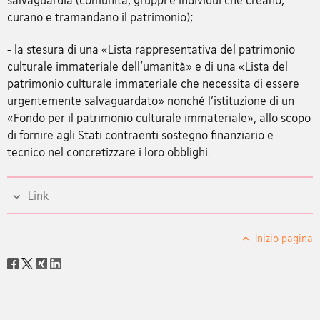
curano e tramandano il patrimonio);
- la stesura di una «Lista rappresentativa del patrimonio
culturale immateriale dell'umanità» e di una «Lista del
patrimonio culturale immateriale che necessita di essere
urgentemente salvaguardato» nonché l'istituzione di un
«Fondo per il patrimonio culturale immateriale», allo scopo
di fornire agli Stati contraenti sostegno finanziario e
tecnico nel concretizzare i loro obblighi.
Link
Inizio pagina
Social
share