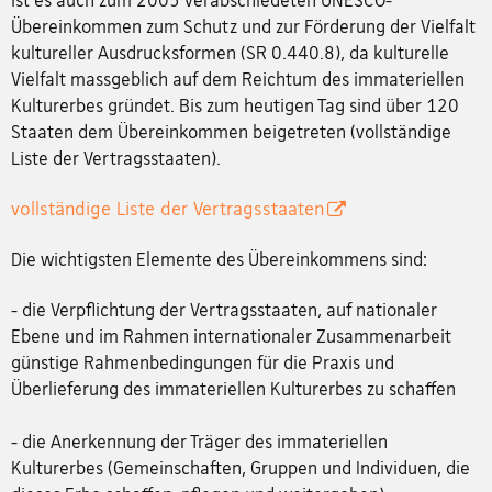
Übereinkommen zum Schutz und zur Förderung der Vielfalt
kultureller Ausdrucksformen (SR 0.440.8), da kulturelle
Vielfalt massgeblich auf dem Reichtum des immateriellen
Kulturerbes gründet. Bis zum heutigen Tag sind über 120
Staaten dem Übereinkommen beigetreten (vollständige
Liste der Vertragsstaaten).
vollständige Liste der Vertragsstaaten
Die wichtigsten Elemente des Übereinkommens sind:
- die Verpflichtung der Vertragsstaaten, auf nationaler
Ebene und im Rahmen internationaler Zusammenarbeit
günstige Rahmenbedingungen für die Praxis und
Überlieferung des immateriellen Kulturerbes zu schaffen
- die Anerkennung der Träger des immateriellen
Kulturerbes (Gemeinschaften, Gruppen und Individuen, die