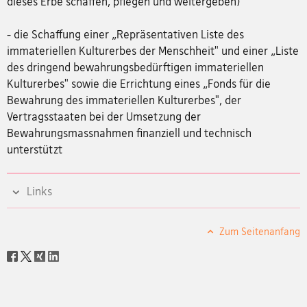
dieses Erbe schaffen, pflegen und weitergeben)
- die Schaffung einer „Repräsentativen Liste des
immateriellen Kulturerbes der Menschheit" und einer „Liste
des dringend bewahrungsbedürftigen immateriellen
Kulturerbes" sowie die Errichtung eines „Fonds für die
Bewahrung des immateriellen Kulturerbes", der
Vertragsstaaten bei der Umsetzung der
Bewahrungsmassnahmen finanziell und technisch
unterstützt
Links
Zum Seitenanfang
Social
share