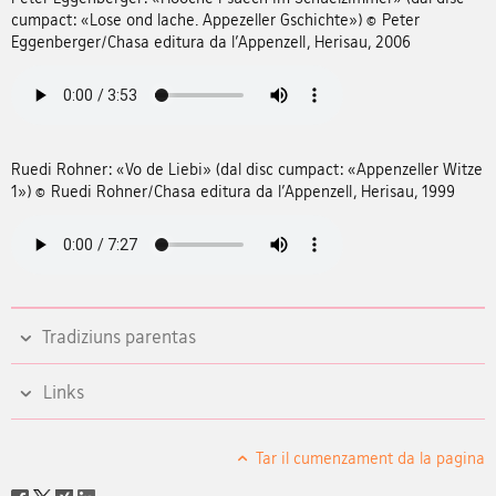
cumpact: «Lose ond lache. Appezeller Gschichte») © Peter
Eggenberger/Chasa editura da l'Appenzell, Herisau, 2006
Ruedi Rohner: «Vo de Liebi» (dal disc cumpact: «Appenzeller Witze
1») © Ruedi Rohner/Chasa editura da l'Appenzell, Herisau, 1999
Tradiziuns parentas
Links
Tar il cumenzament da la pagina
Social