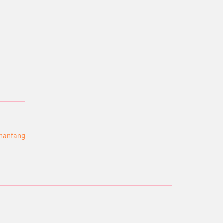
nanfang