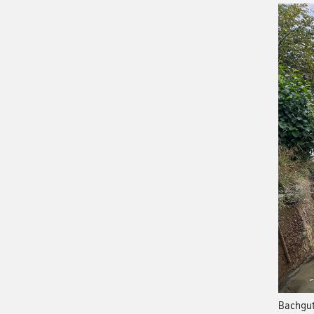
Bachgut