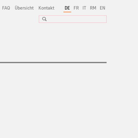
FAQ
Übersicht
Kontakt
DE
FR
IT
RM
EN
Suche