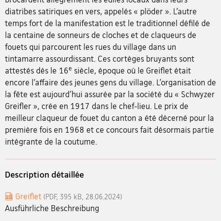
diatribes satiriques en vers, appelés « plöder ». L’autre
temps fort de la manifestation est le traditionnel défilé de
la centaine de sonneurs de cloches et de claqueurs de
fouets qui parcourent les rues du village dans un
tintamarre assourdissant. Ces cortèges bruyants sont
e
attestés dès le 16
siècle, époque où le Greiflet était
encore l’affaire des jeunes gens du village. L’organisation de
la fête est aujourd’hui assurée par la société du « Schwyzer
Greifler », crée en 1917 dans le chef-lieu. Le prix de
meilleur claqueur de fouet du canton a été décerné pour la
première fois en 1968 et ce concours fait désormais partie
intégrante de la coutume.
Description détaillée
Greiflet
(PDF, 395 kB, 28.06.2024)
Ausführliche Beschreibung