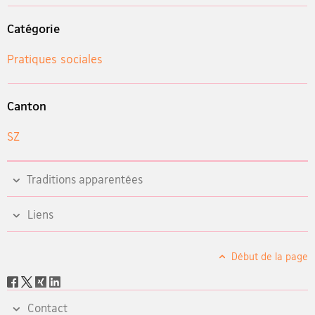
Catégorie
Pratiques sociales
Canton
SZ
Traditions apparentées
Liens
Début de la page
Social
share
Contact