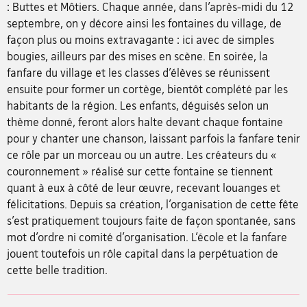
: Buttes et Môtiers. Chaque année, dans l’après-midi du 12
septembre, on y décore ainsi les fontaines du village, de
façon plus ou moins extravagante : ici avec de simples
bougies, ailleurs par des mises en scène. En soirée, la
fanfare du village et les classes d’élèves se réunissent
ensuite pour former un cortège, bientôt complété par les
habitants de la région. Les enfants, déguisés selon un
thème donné, feront alors halte devant chaque fontaine
pour y chanter une chanson, laissant parfois la fanfare tenir
ce rôle par un morceau ou un autre. Les créateurs du «
couronnement » réalisé sur cette fontaine se tiennent
quant à eux à côté de leur œuvre, recevant louanges et
félicitations. Depuis sa création, l’organisation de cette fête
s’est pratiquement toujours faite de façon spontanée, sans
mot d’ordre ni comité d’organisation. L’école et la fanfare
jouent toutefois un rôle capital dans la perpétuation de
cette belle tradition.