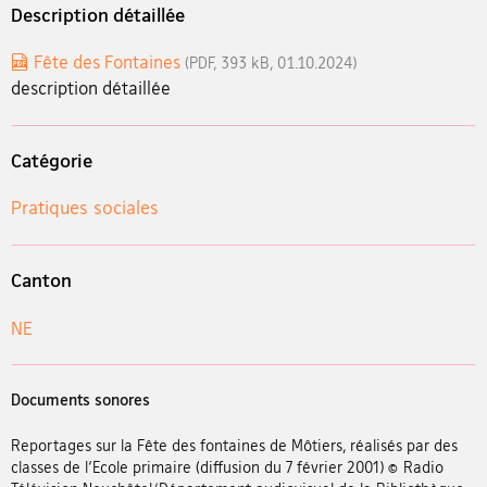
Description détaillée
Fête des Fontaines
(PDF, 393 kB, 01.10.2024)
description détaillée
Catégorie
Pratiques sociales
Canton
NE
Documents sonores
Reportages sur la Fête des fontaines de Môtiers, réalisés par des
classes de l‘Ecole primaire (diffusion du 7 février 2001) © Radio