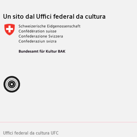
Un sito dal Uffici federal da cultura
Uffici federal da cultura UFC