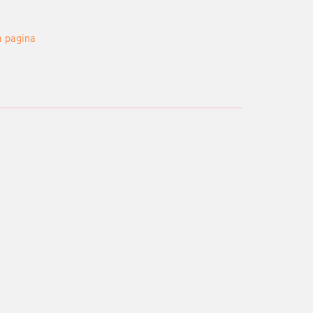
a pagina