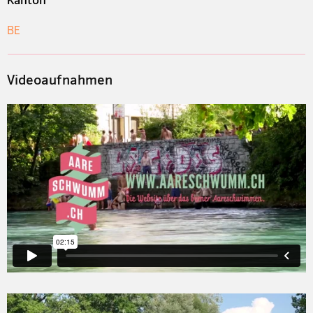
BE
Videoaufnahmen