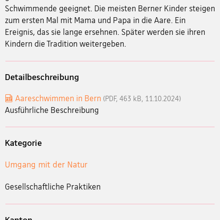
Schwimmende geeignet. Die meisten Berner Kinder steigen
zum ersten Mal mit Mama und Papa in die Aare. Ein
Ereignis, das sie lange ersehnen. Später werden sie ihren
Kindern die Tradition weitergeben.
Detailbeschreibung
Aareschwimmen in Bern
(PDF, 463 kB, 11.10.2024)
Ausführliche Beschreibung
Kategorie
Umgang mit der Natur
Gesellschaftliche Praktiken
Kanton