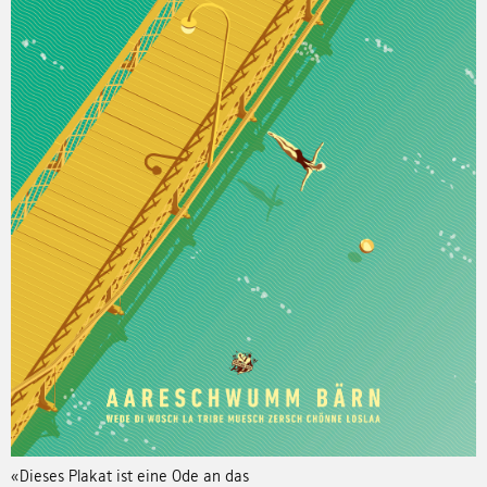
«Dieses Plakat ist eine Ode an das