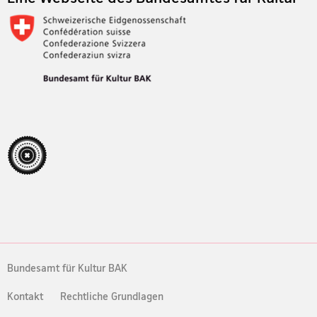
Bundesamt für Kultur BAK
Kontakt
Rechtliche Grundlagen