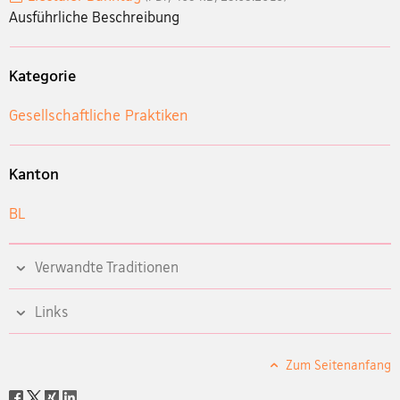
Ausführliche Beschreibung
Kategorie
Gesellschaftliche Praktiken
Kanton
BL
Verwandte Traditionen
Links
Zum Seitenanfang
Social