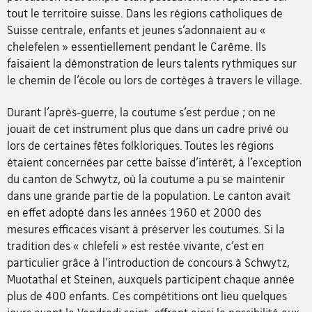
tout le territoire suisse. Dans les régions catholiques de
Suisse centrale, enfants et jeunes s’adonnaient au «
chelefelen » essentiellement pendant le Carême. Ils
faisaient la démonstration de leurs talents rythmiques sur
le chemin de l’école ou lors de cortèges à travers le village.
Durant l’après-guerre, la coutume s’est perdue ; on ne
jouait de cet instrument plus que dans un cadre privé ou
lors de certaines fêtes folkloriques. Toutes les régions
étaient concernées par cette baisse d’intérêt, à l’exception
du canton de Schwytz, où la coutume a pu se maintenir
dans une grande partie de la population. Le canton avait
en effet adopté dans les années 1960 et 2000 des
mesures efficaces visant à préserver les coutumes. Si la
tradition des « chlefeli » est restée vivante, c’est en
particulier grâce à l’introduction de concours à Schwytz,
Muotathal et Steinen, auxquels participent chaque année
plus de 400 enfants. Ces compétitions ont lieu quelques