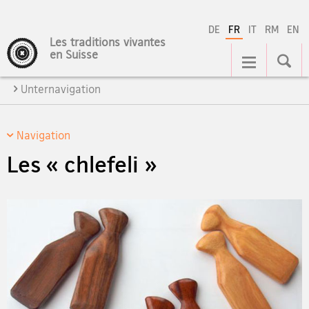
DE
FR
IT
RM
EN
Les traditions vivantes
Navigation
en Suisse
Unternavigation
Navigation
Les « chlefeli »