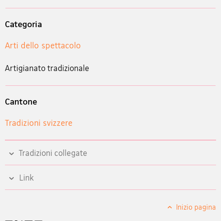
Categoria
Arti dello spettacolo
Artigianato tradizionale
Cantone
Tradizioni svizzere
Tradizioni collegate
Link
Inizio pagina