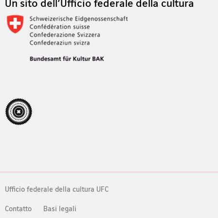
Un sito dell'Ufficio federale della cultura
Ufficio federale della cultura UFC
Contatto
Basi legali