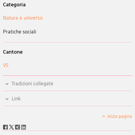
Categoria
Natura e universo
Pratiche sociali
Cantone
VS
Tradizioni collegate
Link
Inizio pagina
Social
share