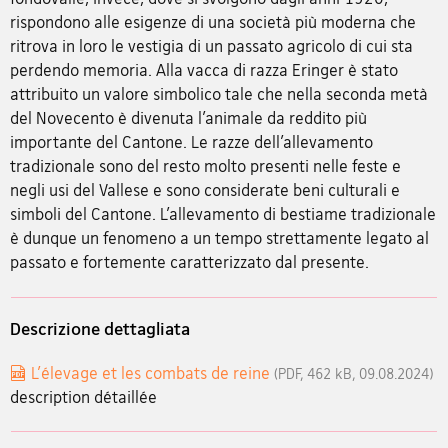
rispondono alle esigenze di una società più moderna che
ritrova in loro le vestigia di un passato agricolo di cui sta
perdendo memoria. Alla vacca di razza Eringer è stato
attribuito un valore simbolico tale che nella seconda metà
del Novecento è divenuta l’animale da reddito più
importante del Cantone. Le razze dell’allevamento
tradizionale sono del resto molto presenti nelle feste e
negli usi del Vallese e sono considerate beni culturali e
simboli del Cantone. L’allevamento di bestiame tradizionale
è dunque un fenomeno a un tempo strettamente legato al
passato e fortemente caratterizzato dal presente.
Descrizione dettagliata
L'élevage et les combats de reine
(PDF, 462 kB, 09.08.2024)
description détaillée