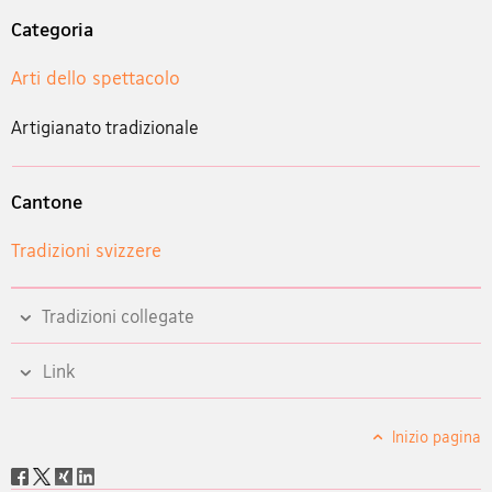
Categoria
Arti dello spettacolo
Artigianato tradizionale
Cantone
Tradizioni svizzere
Tradizioni collegate
Link
Inizio pagina
Social