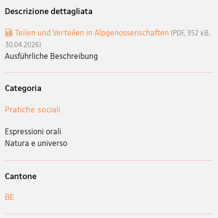
Descrizione dettagliata
Teilen und Verteilen in Alpgenossenschaften
(PDF, 352 kB,
30.04.2026)
Ausführliche Beschreibung
Categoria
Pratiche sociali
Espressioni orali
Natura e universo
Cantone
BE