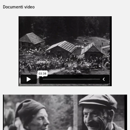
Documenti video