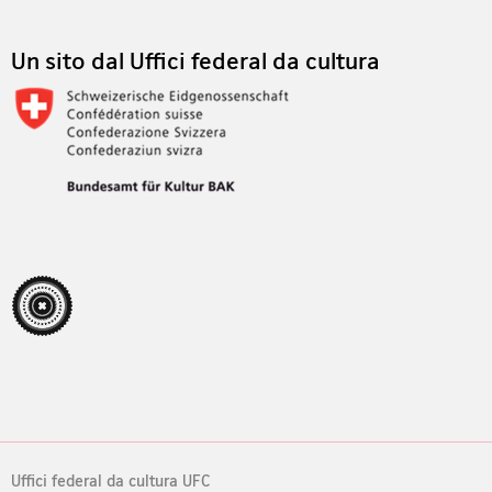
Un sito dal Uffici federal da cultura
Uffici federal da cultura UFC