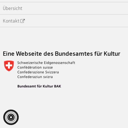
Übersicht
Kontakt
Footer
Eine Webseite des Bundesamtes für Kultur