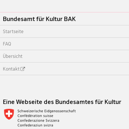
Footer
Bundesamt für Kultur BAK
Startseite
FAQ
Übersicht
Kontakt
Footer
Eine Webseite des Bundesamtes für Kultur