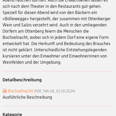
Abend rauchen durften. Auch die Erwachsenen lassen es
sich nach dem Theater in den Restaurants gut gehen.
Speziell für diesen Abend wird von den Bäckern ein
«Böllewegge» hergestellt, der zusammen mit Ottenberger
Wein und Salzis verzehrt wird. Auch in den umliegenden
Dörfern am Ottenberg feiern die Menschen die
Bochselnacht, wobei sich in jedem Dorf eine eigene Form
entwickelt hat. Die Herkunft und Bedeutung des Brauches
ist nicht geklärt. Unterschiedliche Entstehungslegenden
kursieren unter den Einwohner und Einwohnerinnen von
Weinfelden und der Umgebung.
Detailbeschreibung
Bochselnacht
(PDF, 346 kB, 01.10.2024)
Ausführliche Beschreibung
Kategorie