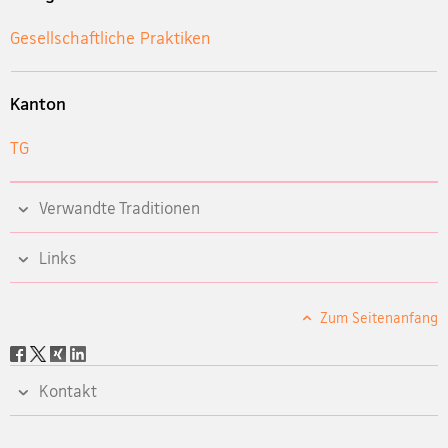
Gesellschaftliche Praktiken
Kanton
TG
Verwandte Traditionen
Links
Zum Seitenanfang
Social
share
Kontakt